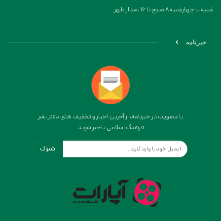
شنبه تا چهارشنبه 8 صبح تا 16 بعداز ظهر
خبرنامه
با عضویت در خبرنامه، از آخرین اخبار و تخفیف های دفتر نشر
فرهنگ اسلامی باخبر شوید
اشتراک