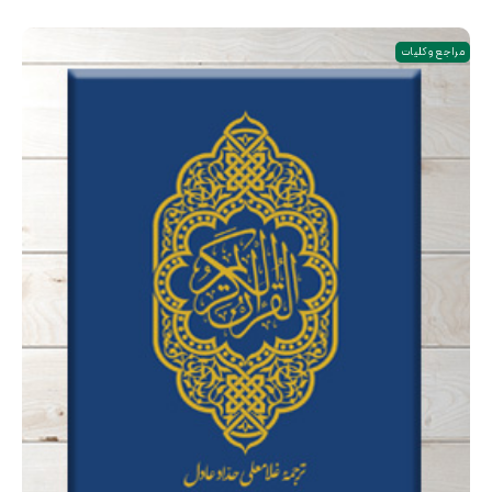
مراجع و کلیات