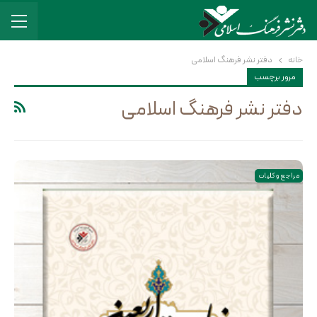
خانه
دفتر نشر فرهنگ اسلامی
مرور برچسب
دفتر نشر فرهنگ اسلامی
مراجع و کلیات