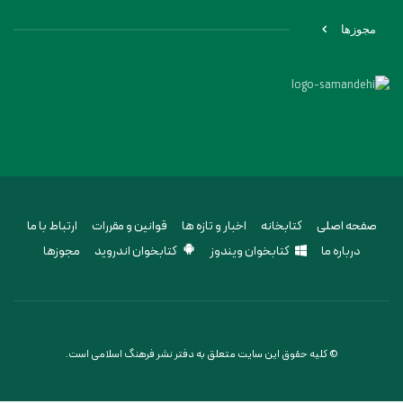
مجوزها
صفحه اصلی
کتابخانه
اخبار و تازه ها
قوانین و مقررات
ارتباط با ما
درباره ما
کتابخوان ویندوز
کتابخوان اندروید
مجوزها
© کلیه حقوق این سایت متعلق به دفتر نشر فرهنگ اسلامی است.