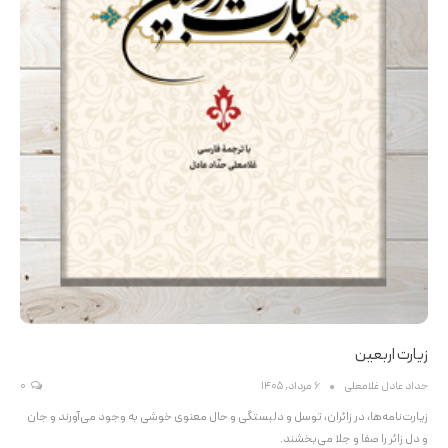
زیارت اربعین
حداد عادل غلامعلی
6 مرداد, 1405
0
زیارت‌نامه‌ها، در زائران، توسل و دلبستگی و حال معنوی خوشی به وجود می‌آورند و جان
و دل زائر را صفا و جلا می‌بخشند.