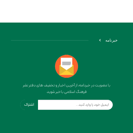
خبرنامه
با عضویت در خبرنامه، از آخرین اخبار و تخفیف های دفتر نشر
فرهنگ اسلامی باخبر شوید
اشتراک