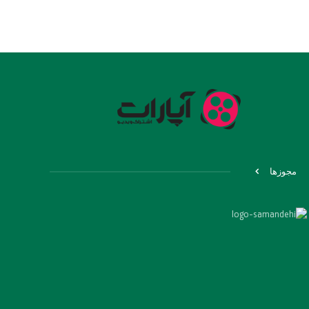
مجوزها