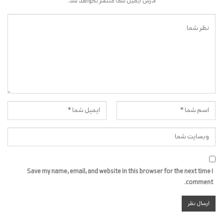
آدرس ایمیل شما منتشر نخواهد شد.
Save my name, email, and website in this browser for the next time I
comment.