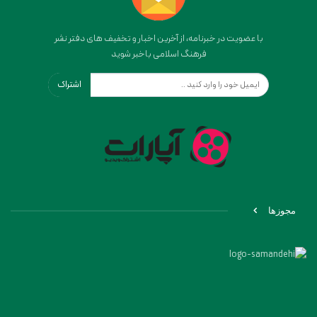
با عضویت در خبرنامه، از آخرین اخبار و تخفیف های دفتر نشر
فرهنگ اسلامی باخبر شوید
اشتراک
مجوزها