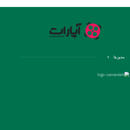
مجوزها