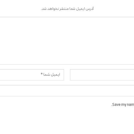
آدرس ایمیل شما منتشر نخواهد شد.
Save my name,