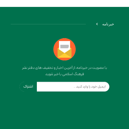
خبرنامه
با عضویت در خبرنامه، از آخرین اخبار و تخفیف های دفتر نشر
فرهنگ اسلامی باخبر شوید
اشتراک