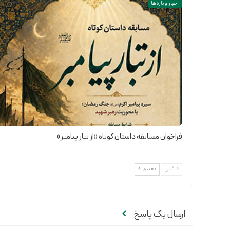
اخبار و تازه ها
فراخوان مسابقه داستان کوتاه «از تبار پیامبر»
قبلی
بعدی
ارسال یک پاسخ