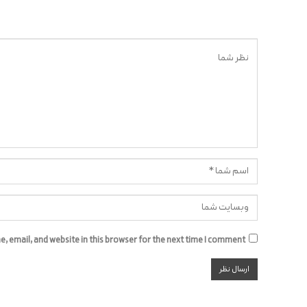
 email, and website in this browser for the next time I comment.