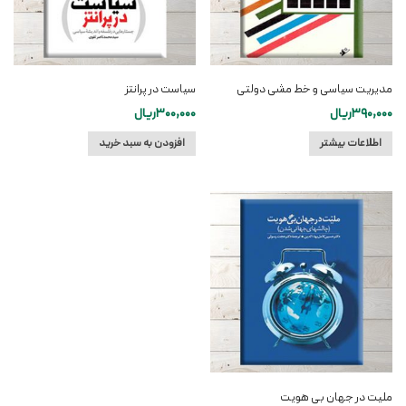
مدیریت سیاسی و خط مشی دولتی
سیاست در پرانتز
390,000
ریال
300,000
ریال
اطلاعات بیشتر
افزودن به سبد خرید
ملیت در جهان بی هویت