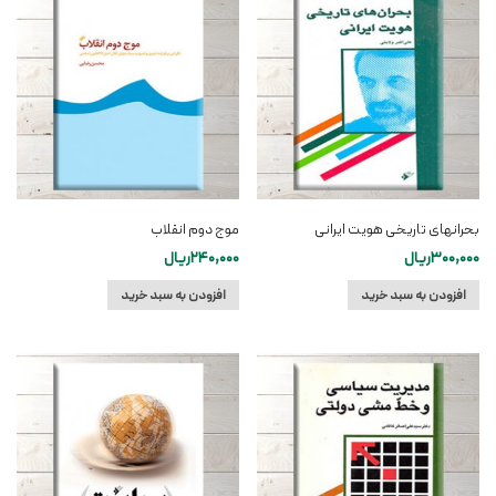
بحرانهای تاریخی هویت ایرانی
موج دوم انقلاب
300,000
ریال
240,000
ریال
افزودن به سبد خرید
افزودن به سبد خرید