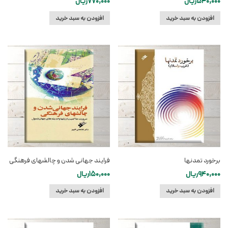
540,000
ریال
770,000
ریال
افزودن به سبد خرید
افزودن به سبد خرید
برخورد تمدنها
فرایند جهانی شدن و چالشهای فرهنگی
940,000
ریال
150,000
ریال
افزودن به سبد خرید
افزودن به سبد خرید