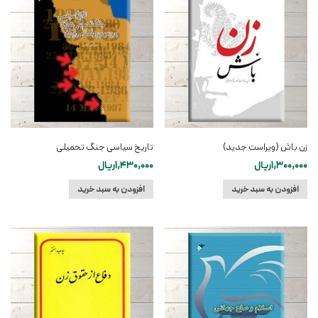
زن باش (ویراست جدید)
تاریخ سیاسی جنگ تحمیلی
1,300,000
ریال
1,430,000
ریال
افزودن به سبد خرید
افزودن به سبد خرید