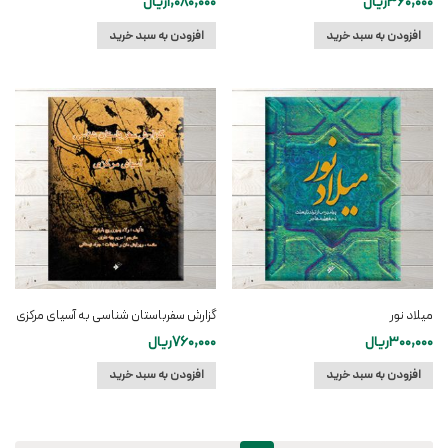
360,000
ریال
1,080,000
ریال
افزودن به سبد خرید
افزودن به سبد خرید
میلاد نور
گزارش سفرباستان شناسی به آسیای مرکزی
300,000
ریال
760,000
ریال
افزودن به سبد خرید
افزودن به سبد خرید