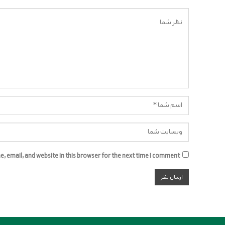
 email, and website in this browser for the next time I comment.