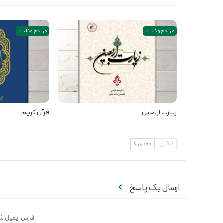
مراجع و کلیات
مراجع و کلیات
زیارت اربعین
قرآن کریم
قبلی
بعدی
ارسال یک پاسخ
آدرس ایمیل شم