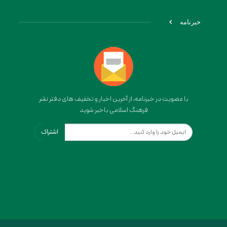
خبرنامه
با عضویت در خبرنامه، از آخرین اخبار و تخفیف های دفتر نشر
فرهنگ اسلامی باخبر شوید
اشتراک