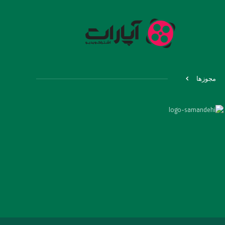
مجوزها