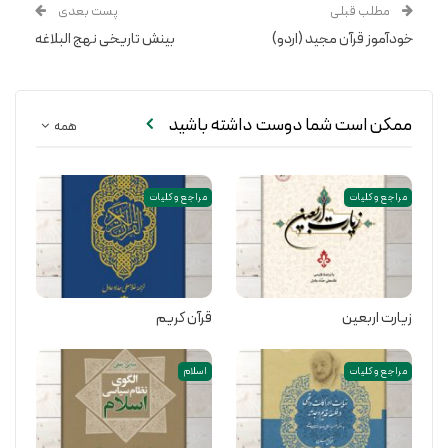
مطلب قبلی
پست بعدی
خودآموز قرآن مجید (اردو)
بینش تاریخی نهج البلاغه
ممکن است شما دوست داشته باشید
همه
مراجع و کلیات
مراجع و کلیات
زیارت اربعین
قرآن کریم
مراجع و کلیات
اسلام