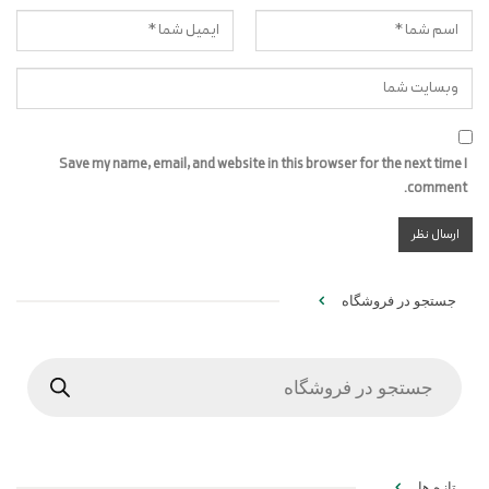
Save my name, email, and website in this browser for the next time I
comment.
جستجو در فروشگاه
Products
search
تازه ها