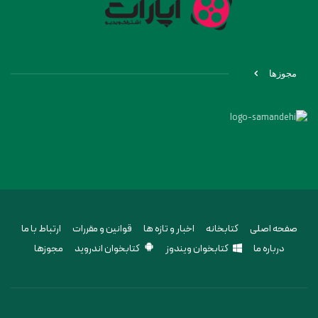
مجوزها
صفحه اصلی
کتابخانه
اخبار و تازه ها
قوانین و مقررات
ارتباط با ما
درباره ما
کتابخوان ویندوز
کتابخوان اندروید
مجوزها