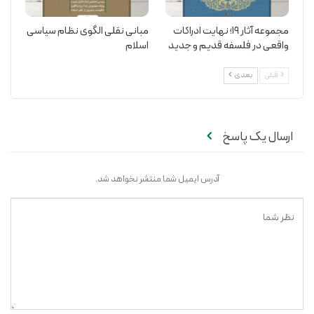
مجموعه آثار 19؛ نهایت ادراکات
مبانی نقلی الگوی نظام سیاسی
واقعی در فلسفه قدیم و جدید
اسلام
قبلی
بعدی
ارسال یک پاسخ
آدرس ایمیل شما منتشر نخواهد شد.