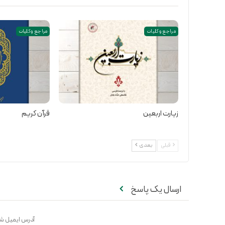
مراجع و کلیات
مراجع و کلیات
زیارت اربعین
قرآن کریم
قبلی
بعدی
ارسال یک پاسخ
آدرس ایمیل شم