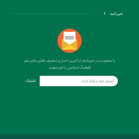
خبرنامه
با عضویت در خبرنامه، از آخرین اخبار و تخفیف های دفتر نشر
فرهنگ اسلامی باخبر شوید
اشتراک