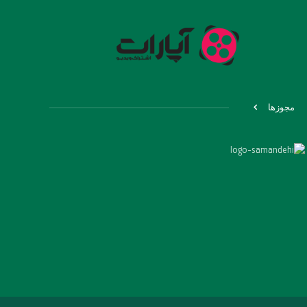
مجوزها