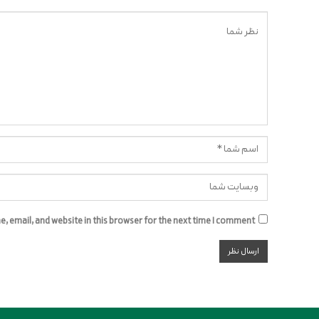
 email, and website in this browser for the next time I comment.