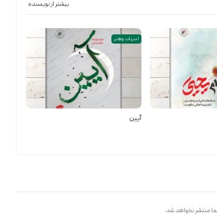
بیشتر از نویسنده
ادبیات و هنر
آیین
ا منتشر نخواهد شد.