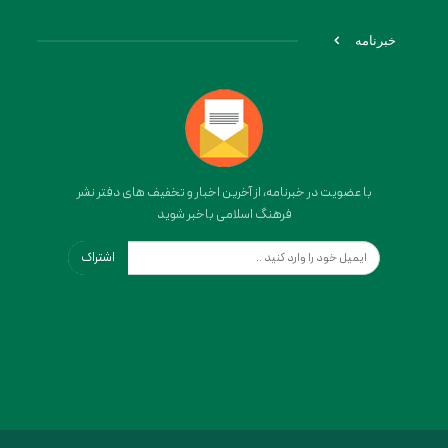
خبرنامه
با عضویت در خبرنامه، از آخرین اخبار و تخفیف های دفتر نشر
فرهنگ اسلامی باخبر شوید
اشتراک