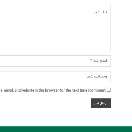
 email, and website in this browser for the next time I comment.