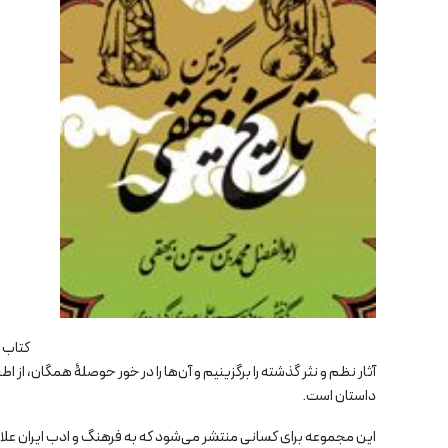
کتاب 
آثار نظم و نثر گذشته را برگزینیم و آن‌ها را در خور حوصلۀ همگان، از اط
داستان است.
این مجموعه برای کسانی منتشر می‌شود که به فرهنگ و ادب ایران علاقه