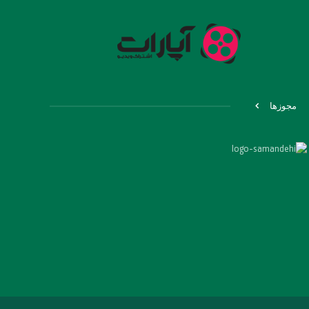
مجوزها