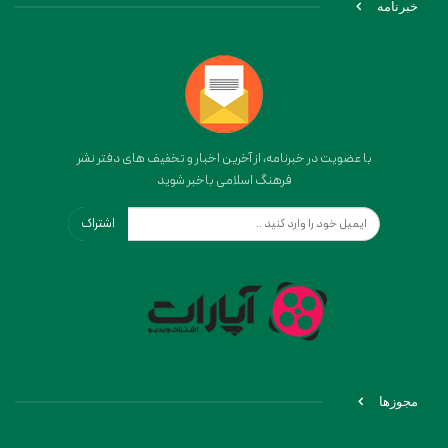
خبرنامه
با عضویت در خبرنامه، از آخرین اخبار و تخفیف های دفتر نشر
فرهنگ اسلامی باخبر شوید
اشتراک
مجوزها