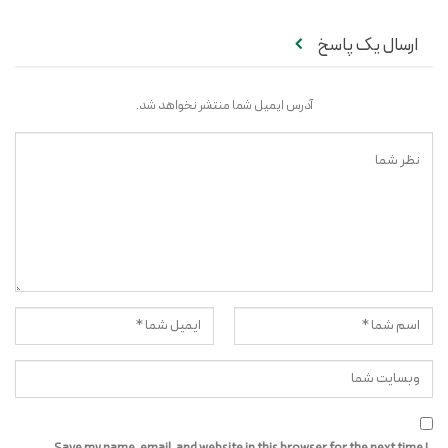
ارسال یک پاسخ
آدرس ایمیل شما منتشر نخواهد شد.