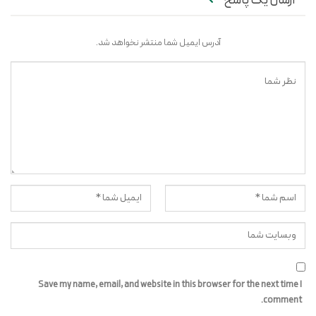
ارسال یک پاسخ
آدرس ایمیل شما منتشر نخواهد شد.
Save my name, email, and website in this browser for the next time I
comment.