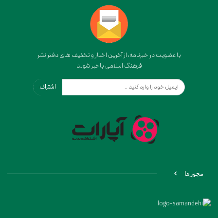
با عضویت در خبرنامه، از آخرین اخبار و تخفیف های دفتر نشر
فرهنگ اسلامی باخبر شوید
اشتراک
مجوزها