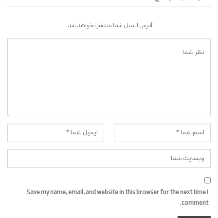
آدرس ایمیل شما منتشر نخواهد شد.
Save my name, email, and website in this browser for the next time I
comment.