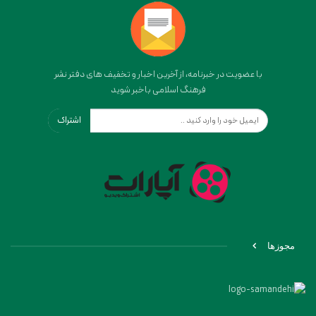
با عضویت در خبرنامه، از آخرین اخبار و تخفیف های دفتر نشر
فرهنگ اسلامی باخبر شوید
اشتراک
مجوزها