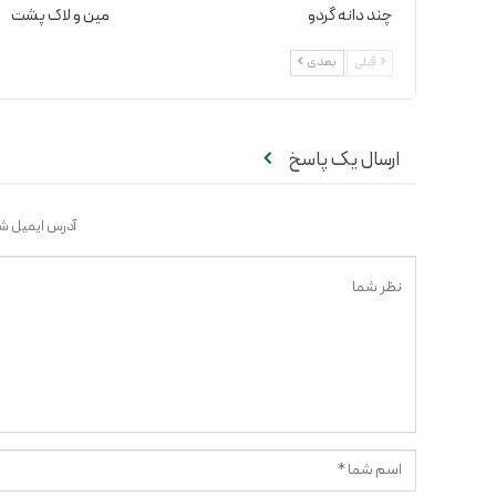
چند دانه گردو
مین و لاک پشت
قبلی
بعدی
ارسال یک پاسخ
آدرس ایمیل شم