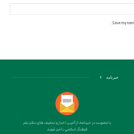
Save my name,
خبرنامه
با عضویت در خبرنامه، از آخرین اخبار و تخفیف های دفتر نشر
فرهنگ اسلامی باخبر شوید