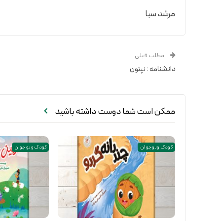
مرشد سبا
مطلب قبلی
دانشنامه : نپتون
ممکن است شما دوست داشته باشید
کودک و نوجوان
کودک و نوجوان