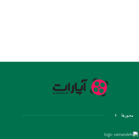
مجوزها