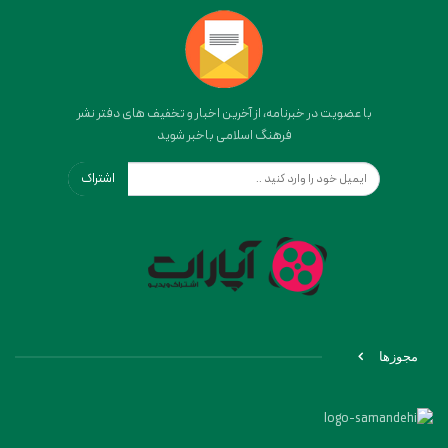
با عضویت در خبرنامه، از آخرین اخبار و تخفیف های دفتر نشر
فرهنگ اسلامی باخبر شوید
اشتراک
مجوزها