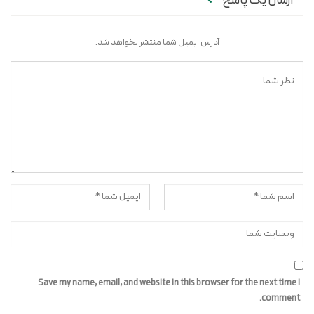
ارسال یک پاسخ
آدرس ایمیل شما منتشر نخواهد شد.
Save my name, email, and website in this browser for the next time I
comment.