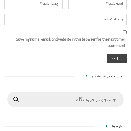
Save my name, email, and website in this browser for the next time I
comment.
جستجو در فروشگاه
Products
search
تازه ها