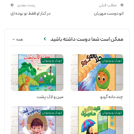
مطلب قبلی
پست بعدی
اتو دوست مهربان
در کنار او فقط تو بوده ای
ممکن است شما دوست داشته باشید
همه
کودک و نوجوان
کودک و نوجوان
چند دانه گردو
مین و لاک پشت
کودک و نوجوان
کودک و نوجوان