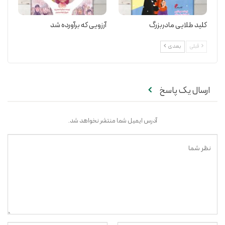
کلید طلایی مادربزرگ
آرزویی که برآورده شد
قبلی
بعدی
ارسال یک پاسخ
آدرس ایمیل شما منتشر نخواهد شد.