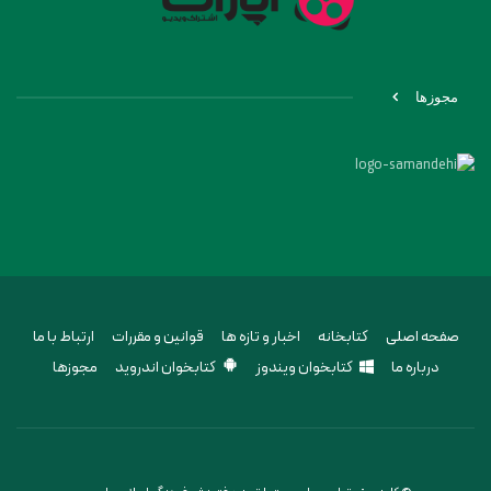
مجوزها
صفحه اصلی
کتابخانه
اخبار و تازه ها
قوانین و مقررات
ارتباط با ما
درباره ما
کتابخوان ویندوز
کتابخوان اندروید
مجوزها