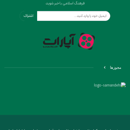
فرهنگ اسلامی باخبر شوید
اشتراک
مجوزها