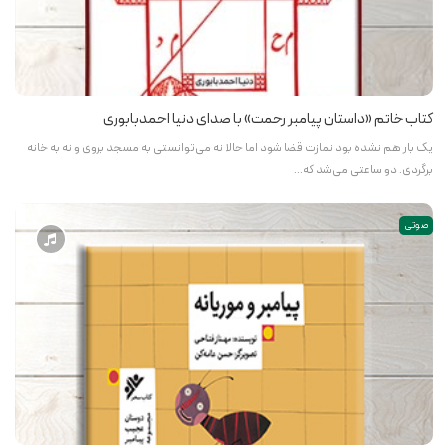
کتاب خاتم «داستان پیامبر رحمت» با صدای دنیا احمدبابوری
یک بار هم نشده بود نمازت قضا شود اما حالا نه می‌توانستی به مسجد بروی و نه به خانه
برگردی. دو ساعتی می‌شد که…
صوتی