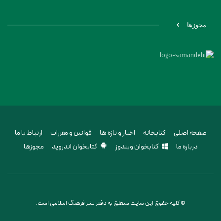
مجوزها
صفحه اصلی
کتابخانه
اخبار و تازه ها
قوانین و مقررات
ارتباط با ما
درباره ما
کتابخوان ویندوز
کتابخوان اندروید
مجوزها
© کلیه حقوق این سایت متعلق به دفتر نشر فرهنگ اسلامی است.