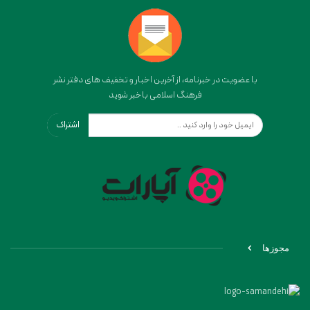
با عضویت در خبرنامه، از آخرین اخبار و تخفیف های دفتر نشر
فرهنگ اسلامی باخبر شوید
اشتراک
مجوزها