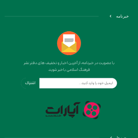
خبرنامه
با عضویت در خبرنامه، از آخرین اخبار و تخفیف های دفتر نشر
فرهنگ اسلامی باخبر شوید
اشتراک
مجوزها