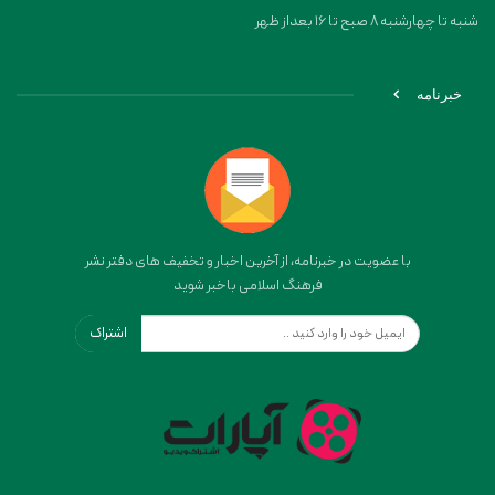
شنبه تا چهارشنبه 8 صبح تا 16 بعداز ظهر
خبرنامه
با عضویت در خبرنامه، از آخرین اخبار و تخفیف های دفتر نشر
فرهنگ اسلامی باخبر شوید
اشتراک