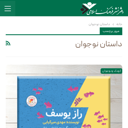
خانه
داستان نوجوان
مرور برچسب
داستان نوجوان
کودک و نوجوان