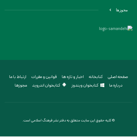
مجوزها
صفحه اصلی
کتابخانه
اخبار و تازه ها
قوانین و مقررات
ارتباط با ما
درباره ما
کتابخوان ویندوز
کتابخوان اندروید
مجوزها
© کلیه حقوق این سایت متعلق به دفتر نشر فرهنگ اسلامی است.