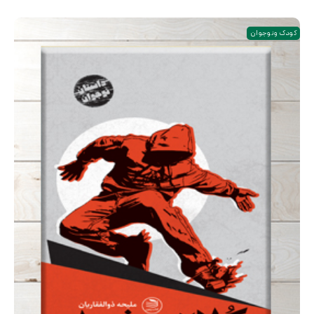
کودک و نوجوان