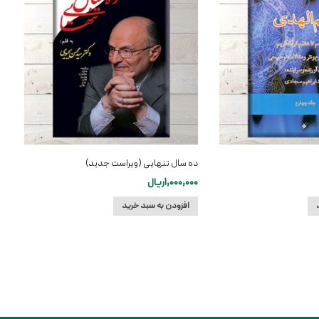
ده سال تنهایی (ویراست جدید)
1,000,000
ریال
افزودن به سبد خرید