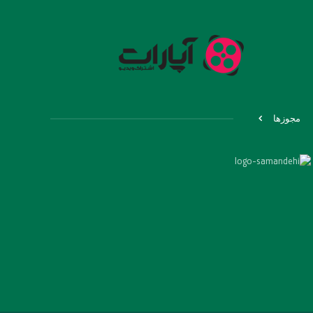
مجوزها