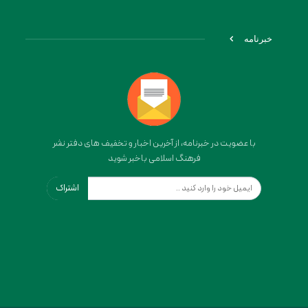
خبرنامه
با عضویت در خبرنامه، از آخرین اخبار و تخفیف های دفتر نشر
فرهنگ اسلامی باخبر شوید
اشتراک