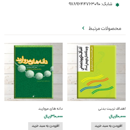
شابک: ۹۷۸۹۶۴۴۷۶۳۰۹۰
محصولات مرتبط
اهداف تربیت بدنی
دانه های مروارید
110,000
ریال
310,000
ریال
افزودن به سبد خرید
افزودن به سبد خرید