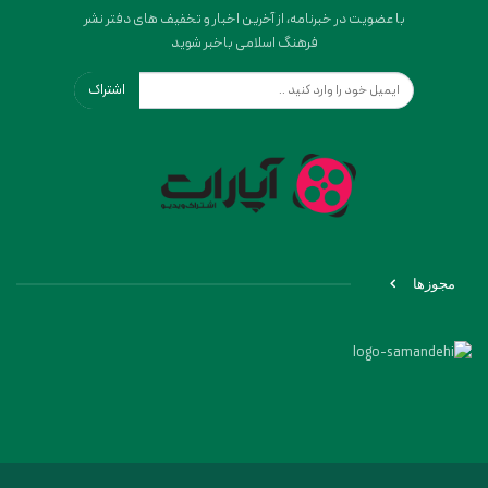
با عضویت در خبرنامه، از آخرین اخبار و تخفیف های دفتر نشر
فرهنگ اسلامی باخبر شوید
اشتراک
مجوزها