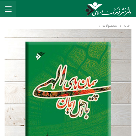
خانه
محصولات