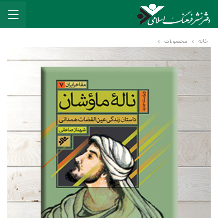
خانه
محصولات