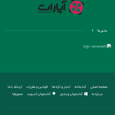
مجوزها
صفحه اصلی
کتابخانه
اخبار و تازه ها
قوانین و مقررات
ارتباط با ما
درباره ما
کتابخوان ویندوز
کتابخوان اندروید
مجوزها