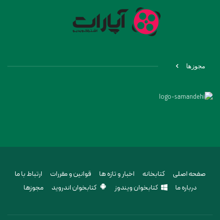
مجوزها
صفحه اصلی
کتابخانه
اخبار و تازه ها
قوانین و مقررات
ارتباط با ما
درباره ما
کتابخوان ویندوز
کتابخوان اندروید
مجوزها