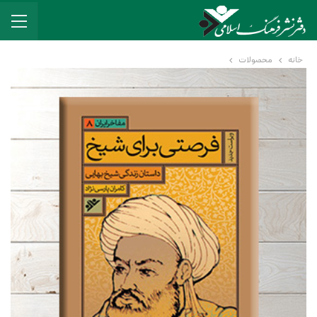
خانه
محصولات