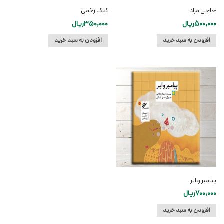
حاجی مراد
کبک زخمی
500,000
ریال
350,000
ریال
افزودن به سبد خرید
افزودن به سبد خرید
پیامبر و ابر
700,000
ریال
افزودن به سبد خرید