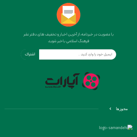
با عضویت در خبرنامه، از آخرین اخبار و تخفیف های دفتر نشر
فرهنگ اسلامی باخبر شوید
اشتراک
مجوزها