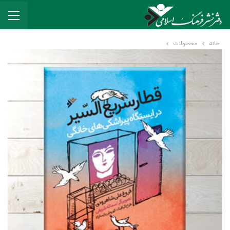
خانه
محصولات