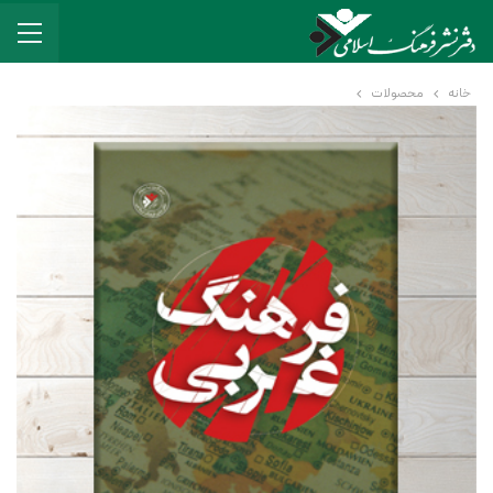
خانه
محصولات