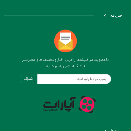
خبرنامه
با عضویت در خبرنامه، از آخرین اخبار و تخفیف های دفتر نشر
فرهنگ اسلامی باخبر شوید
اشتراک
مجوزها