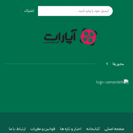
اشتراک
مجوزها
صفحه اصلی
کتابخانه
اخبار و تازه ها
قوانین و مقررات
ارتباط با ما