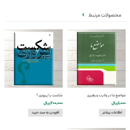
محصولات مرتبط
مواضع ما در ولایت و رهبری
شکست یا پیروزی ؟
1,000
ریال
600,000
ریال
اطلاعات بیشتر
افزودن به سبد خرید