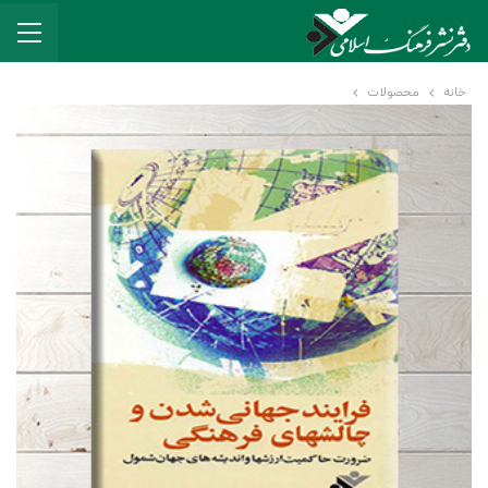
خانه
محصولات