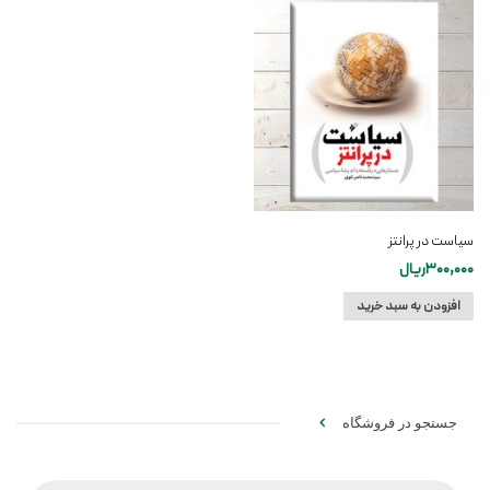
سیاست در پرانتز
300,000
ریال
افزودن به سبد خرید
جستجو در فروشگاه
Products