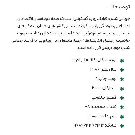
توضیحات
جهانی شدن، فرایند رو به گسترشی است که همه عرصه‌های اقتصادی،
اجتماعی و فرهنگی را در بر گرفته و تمامی کشورهای جهان را به گونه‌ای
مستقیم و غیرمستقیم درگیر نموده است. نویسنده این کتاب، ضرورت
حاکمیت ارزشها و اندیشه‌های جهان‌شمول را در رویارویی با فرایند جهانی
شدن مورد بررسی قرار داده است.
نویسندگان: غلامعلی افروز
سال نشر: ۱۳۸۶
نوبت چاپ: ۲
شمارگان: ۲۰۰۰
قطــع: پالتویی
تعداد صفحات: ۴۸
نـوع جلـد: شومیز
شابک: ۹۷۸۹۶۴۴۷۶۱۴۱۶