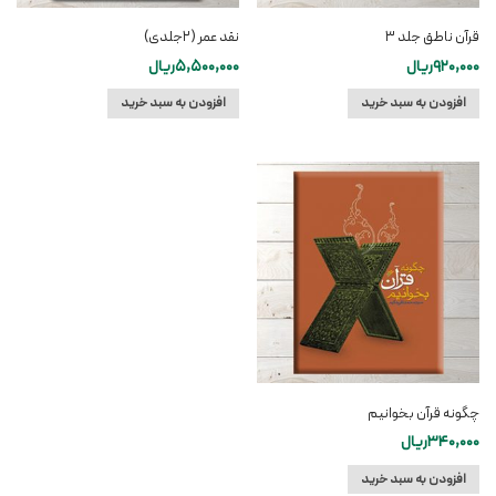
قرآن ناطق جلد ۳
نقد عمر (۲جلدی)
920,000
ریال
5,500,000
ریال
افزودن به سبد خرید
افزودن به سبد خرید
چگونه قرآن بخوانیم
340,000
ریال
افزودن به سبد خرید