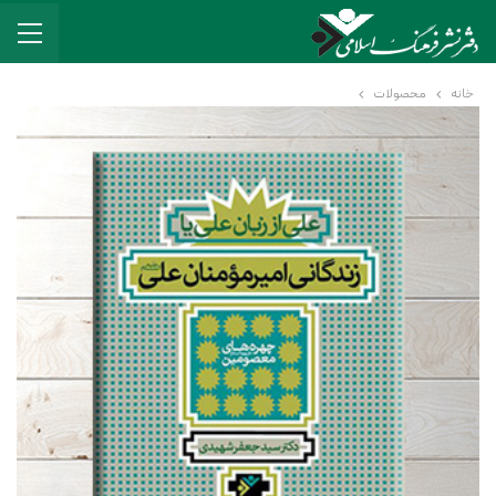
خانه
محصولات