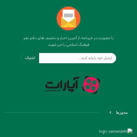
با عضویت در خبرنامه، از آخرین اخبار و تخفیف های دفتر نشر
فرهنگ اسلامی باخبر شوید
اشتراک
مجوزها