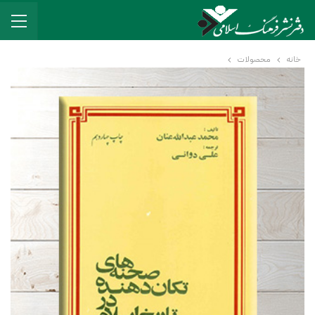
خانه
محصولات