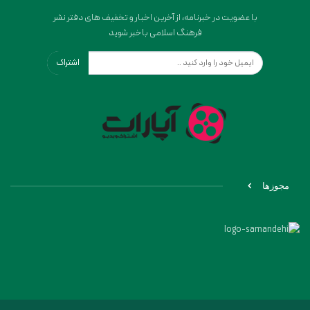
با عضویت در خبرنامه، از آخرین اخبار و تخفیف های دفتر نشر
فرهنگ اسلامی باخبر شوید
اشتراک
مجوزها