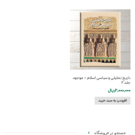
تاریخ تحلیلی و سیاسی اسلام – موجود
جلد ۲
2,000,000
ریال
افزودن به سبد خرید
جستجو در فروشگاه