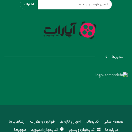
اشتراک
مجوزها
صفحه اصلی
کتابخانه
اخبار و تازه ها
قوانین و مقررات
ارتباط با ما
درباره ما
کتابخوان ویندوز
کتابخوان اندروید
مجوزها