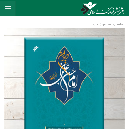
خانه
محصولات