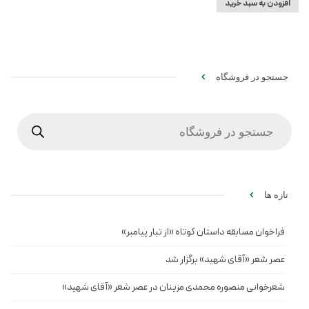
افزودن به سبد خرید
جستجو در فروشگاه
Products
search
تازه ها
فراخوان مسابقه داستان کوتاه «از تبار پیامبر»
عصر شعر «آقای شهید» برگزار شد
شعرخوانی منصوره محمدی مزینان در عصر شعر «آقای شهید»