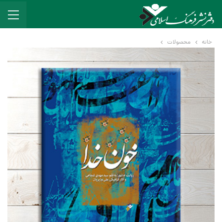
خانه
محصولات