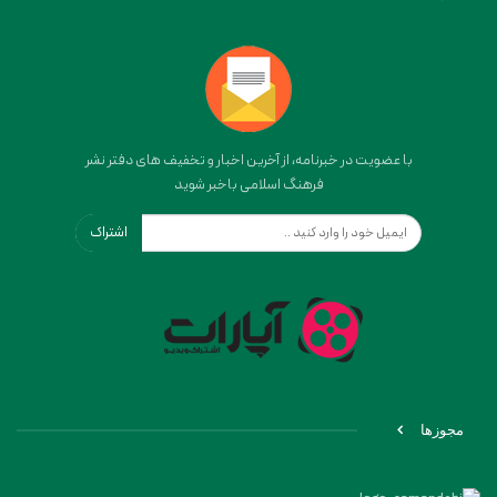
با عضویت در خبرنامه، از آخرین اخبار و تخفیف های دفتر نشر
فرهنگ اسلامی باخبر شوید
اشتراک
مجوزها