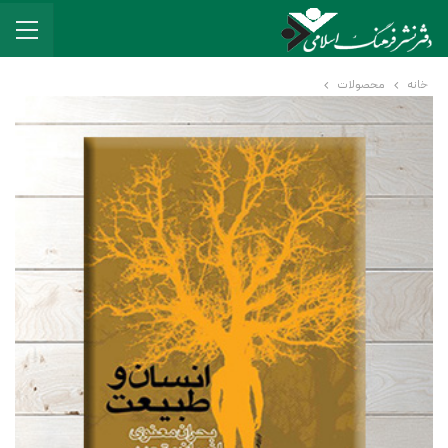
خانه
محصولات