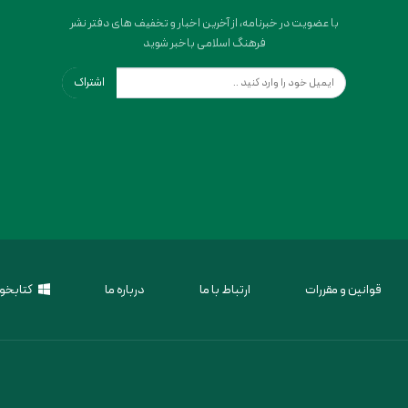
با عضویت در خبرنامه، از آخرین اخبار و تخفیف های دفتر نشر
فرهنگ اسلامی باخبر شوید
اشتراک
قوانین و مقررات
ارتباط با ما
درباره ما
کتابخوا