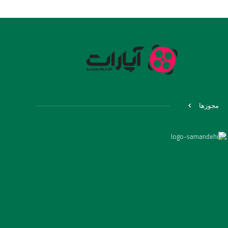
مجوزها