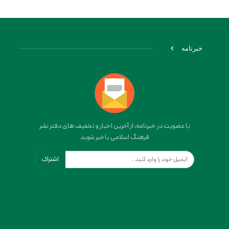
خبرنامه
با عضویت در خبرنامه، از آخرین اخبار و تخفیف های دفتر نشر
فرهنگ اسلامی باخبر شوید
اشتراک