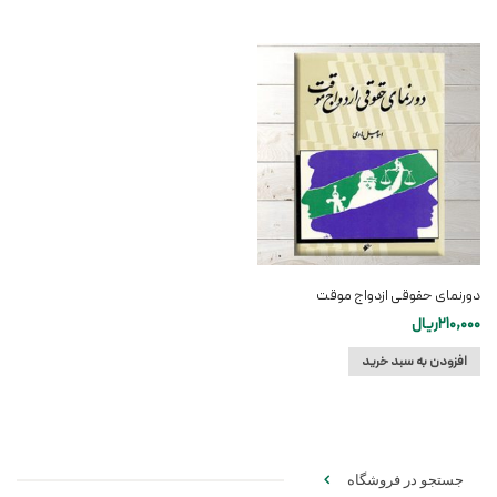
دورنمای حقوقی ازدواج موقت
210,000
ریال
افزودن به سبد خرید
جستجو در فروشگاه