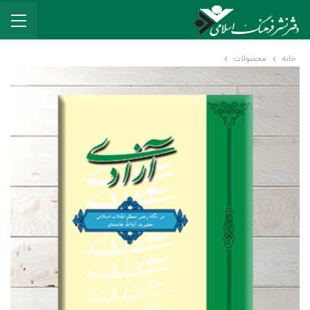
خانه
محصولات