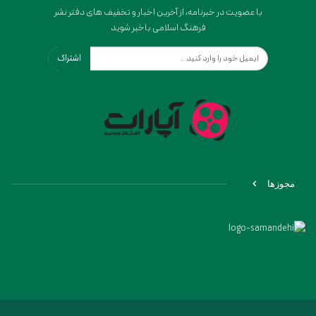
با عضویت در خبرنامه، از آخرین اخبار و تخفیف های دفتر نشر
فرهنگ اسلامی باخبر شوید
اشتراک
مجوزها