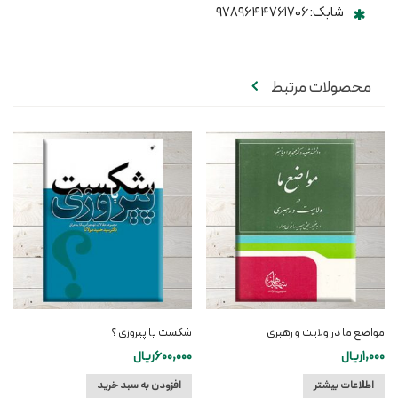
شابک: ۹۷۸۹۶۴۴۷۶۱۷۰۶
محصولات مرتبط
مواضع ما در ولایت و رهبری
شکست یا پیروزی ؟
1,000
ریال
600,000
ریال
اطلاعات بیشتر
افزودن به سبد خرید