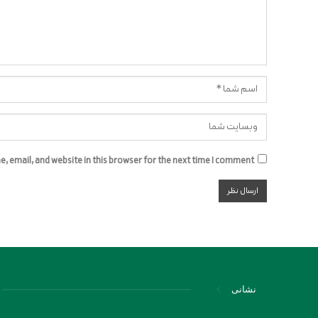
 email, and website in this browser for the next time I comment.
نشانی