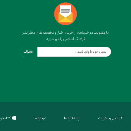
با عضویت در خبرنامه، از آخرین اخبار و تخفیف های دفتر نشر
فرهنگ اسلامی باخبر شوید
اشتراک
قوانین و مقررات
ارتباط با ما
درباره ما
کتابخوا