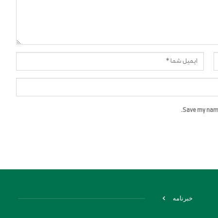
Save my name,
خبرنامه