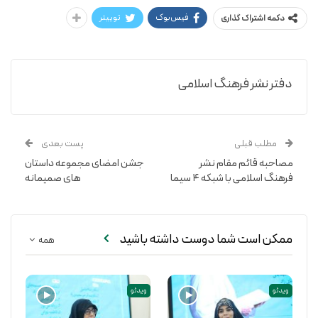
فیس‌بوک
توییتر
دکمه اشتراک گذاری
دفتر نشر فرهنگ اسلامی
مطلب قبلی
پست بعدی
مصاحبه قائم مقام نشر
جشن امضای مجموعه داستان
فرهنگ اسلامی با شبکه ۴ سیما
های صمیمانه
ممکن است شما دوست داشته باشید
همه
ویدئو
ویدئو