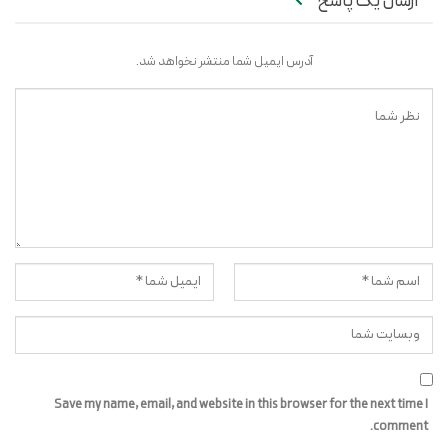
ارسال یک پاسخ
آدرس ایمیل شما منتشر نخواهد شد.
Save my name, email, and website in this browser for the next time I
comment.