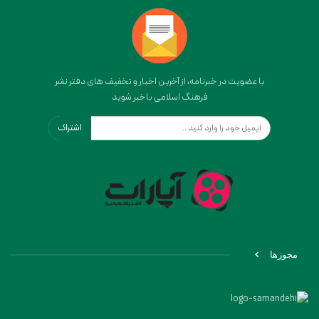
با عضویت در خبرنامه، از آخرین اخبار و تخفیف های دفتر نشر
فرهنگ اسلامی باخبر شوید
اشتراک
مجوزها