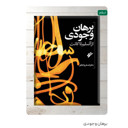
اسلام
برهان وجودی