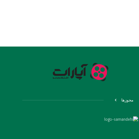
مجوزها