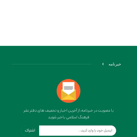
خبرنامه
با عضویت در خبرنامه، از آخرین اخبار و تخفیف های دفتر نشر
فرهنگ اسلامی باخبر شوید
اشتراک