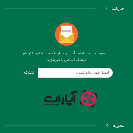
خبرنامه
با عضویت در خبرنامه، از آخرین اخبار و تخفیف های دفتر نشر
فرهنگ اسلامی باخبر شوید
اشتراک
مجوزها