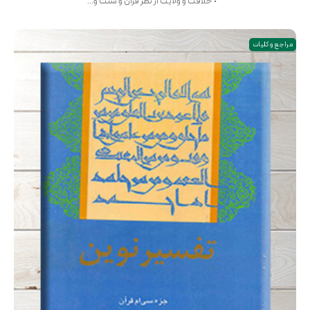
• خلافت و ولایت از نظر قرآن و سنت و...
مراجع و کلیات