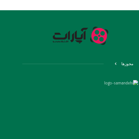
مجوزها