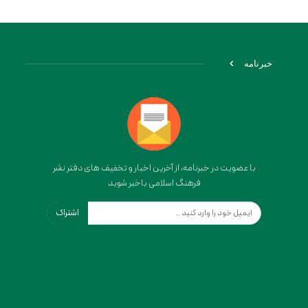
خبرنامه
با عضویت در خبرنامه، از آخرین اخبار و تخفیف های دفتر نشر
فرهنگ اسلامی باخبر شوید
اشتراک