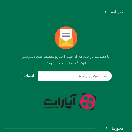
خبرنامه
با عضویت در خبرنامه، از آخرین اخبار و تخفیف های دفتر نشر
فرهنگ اسلامی باخبر شوید
اشتراک
مجوزها