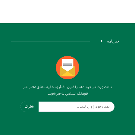
خبرنامه
با عضویت در خبرنامه، از آخرین اخبار و تخفیف های دفتر نشر
فرهنگ اسلامی باخبر شوید
اشتراک