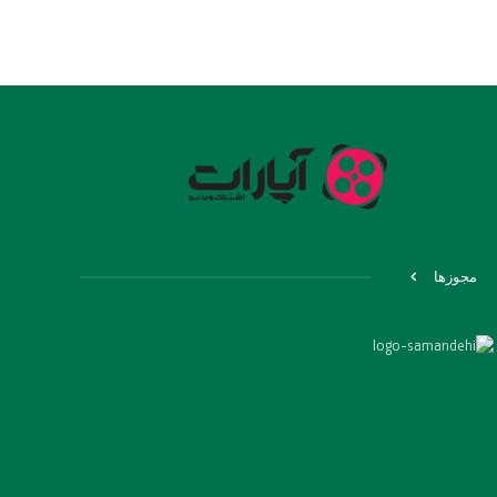
مجوزها