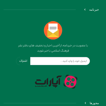
خبرنامه
با عضویت در خبرنامه، از آخرین اخبار و تخفیف های دفتر نشر
فرهنگ اسلامی باخبر شوید
اشتراک
مجوزها