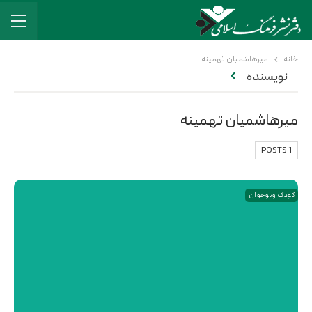
خانه
میرهاشمیان تهمینه
نویسنده
میرهاشمیان تهمینه
1 POSTS
کودک و نوجوان