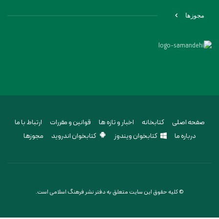
مجوزها
صفحه اصلی
کتابخانه
اخبار و تازه ها
قوانین و مقررات
ارتباط با ما
درباره ما
کتابخوان ویندوز
کتابخوان اندروید
مجوزها
© کلیه حقوق این سایت متعلق به دفتر نشر فرهنگ اسلامی است.