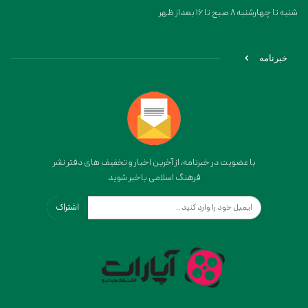
شنبه تا چهارشنبه 8 صبح تا 16 بعداز ظهر
خبرنامه
با عضویت در خبرنامه، از آخرین اخبار و تخفیف های دفتر نشر
فرهنگ اسلامی باخبر شوید
اشتراک