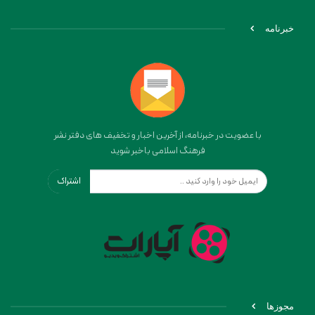
خبرنامه
با عضویت در خبرنامه، از آخرین اخبار و تخفیف های دفتر نشر
فرهنگ اسلامی باخبر شوید
اشتراک
مجوزها