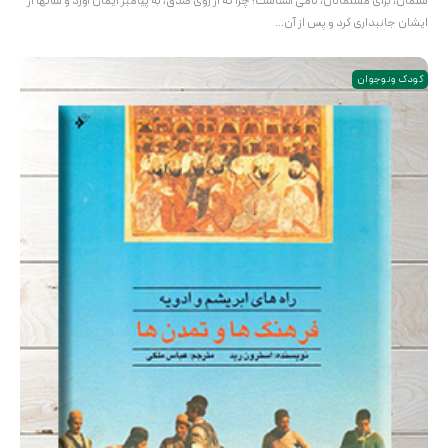
سلمان، برای مسلمانان، نامی آشناست؛ چرا که از روی صدق، به پیامبر ایمان آورد و سالها از
ایشان جانبداری کرد و پس از آن…
کودک و نوجوان