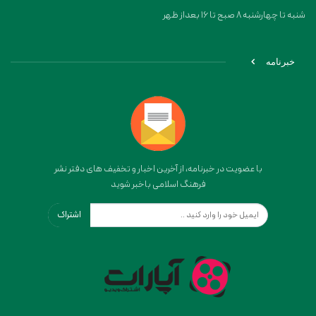
شنبه تا چهارشنبه 8 صبح تا 16 بعداز ظهر
خبرنامه
با عضویت در خبرنامه، از آخرین اخبار و تخفیف های دفتر نشر
فرهنگ اسلامی باخبر شوید
اشتراک