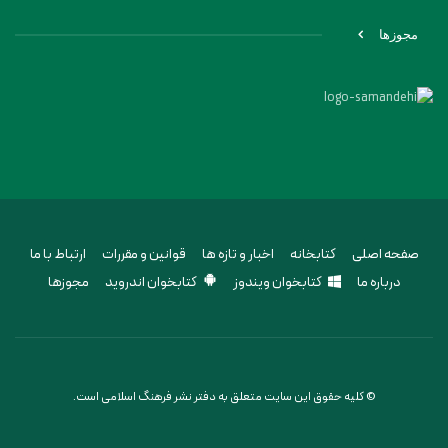
مجوزها
صفحه اصلی
کتابخانه
اخبار و تازه ها
قوانین و مقررات
ارتباط با ما
درباره ما
کتابخوان ویندوز
کتابخوان اندروید
مجوزها
© کلیه حقوق این سایت متعلق به دفتر نشر فرهنگ اسلامی است.