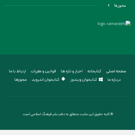
مجوزها
صفحه اصلی
کتابخانه
اخبار و تازه ها
قوانین و مقررات
ارتباط با ما
درباره ما
کتابخوان ویندوز
کتابخوان اندروید
مجوزها
© کلیه حقوق این سایت متعلق به دفتر نشر فرهنگ اسلامی است.