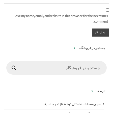
Save my name, email, and website in this browser for the next time I
comment.
جستجو در فروشگاه
Products
search
تازه ها
فراخوان مسابقه داستان کوتاه «از تبار پیامبر»