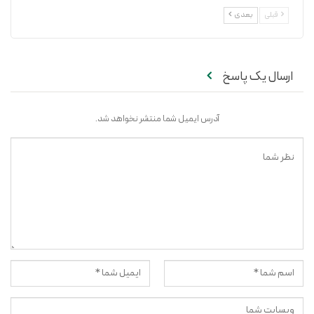
قبلی
بعدی
ارسال یک پاسخ
آدرس ایمیل شما منتشر نخواهد شد.