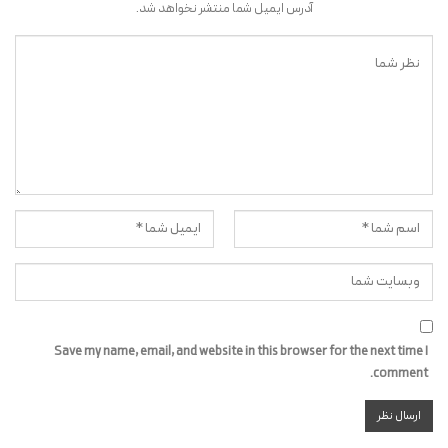
آدرس ایمیل شما منتشر نخواهد شد.
Save my name, email, and website in this browser for the next time I
comment.