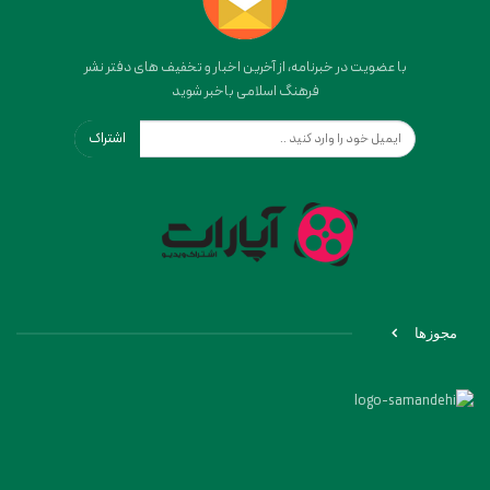
با عضویت در خبرنامه، از آخرین اخبار و تخفیف های دفتر نشر
فرهنگ اسلامی باخبر شوید
اشتراک
مجوزها